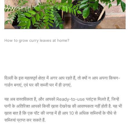
How to grow curry leaves at home?
दिल्ली के इस महत्वपूर्ण क्षेत्र में अगर आप रहते हैं, तो क्यों न आप अपना किचन-
गार्डन बनाएं, एवं घर की सब्जी घर में ही उगाएं.
यह अब वास्तविकता है, और आपको Ready-to-use प्लांट्स मिलते हैं, जिन्हें
पानी के अतिरिक्त आपको किसी ख़ास देखरेख की आवश्यकता नहीं होती है. यह भी
ख़ास बात है कि एक पॉट की जगह में ही आप 10 से अधिक सब्जियों के पौधे से
सब्जियां प्राप्त कर सकते हैं.