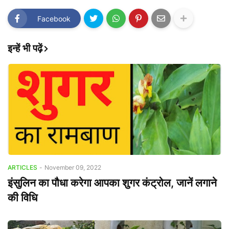
Facebook
इन्हें भी पढ़ें
ARTICLES
-
November 09, 2022
इंसुलिन का पौधा करेगा आपका शुगर कंट्रोल, जानें लगाने
की विधि