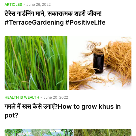
ARTICLES
-
June 26, 2022
टेरेस गार्डनिंग माने, सकारात्मक शहरी जीवन!
#TerraceGardening #PositiveLife
HEALTH IS WEALTH
-
June 20, 2022
गमले में खस कैसे उगाएं?How to grow khus in
pot?