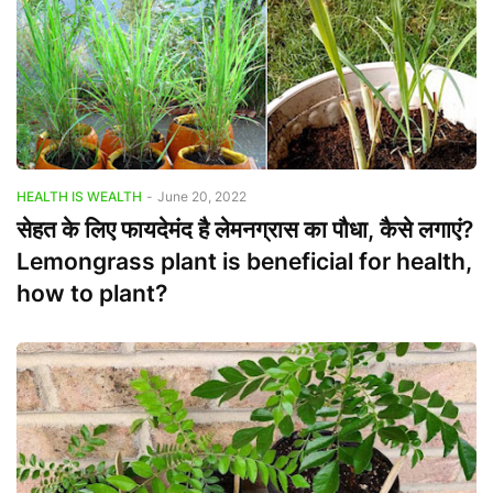
HEALTH IS WEALTH
-
June 20, 2022
सेहत के लिए फायदेमंद है लेमनग्रास का पौधा, कैसे लगाएं?
Lemongrass plant is beneficial for health,
how to plant?