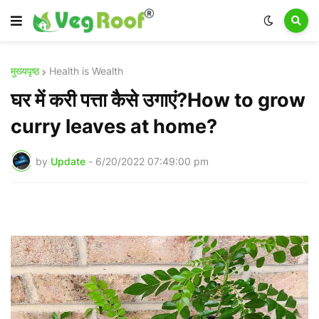
मुख्यपृष्ठ
Health is Wealth
घर में करी पत्ता कैसे उगाएं?How to grow
curry leaves at home?
by
Update
-
6/20/2022 07:49:00 pm