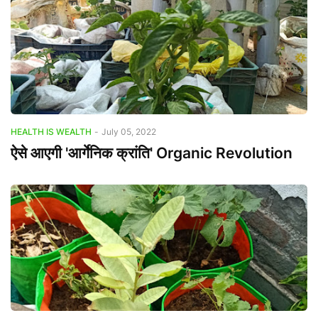
HEALTH IS WEALTH
-
July 05, 2022
ऐसे आएगी 'आर्गेनिक क्रांति' Organic Revolution