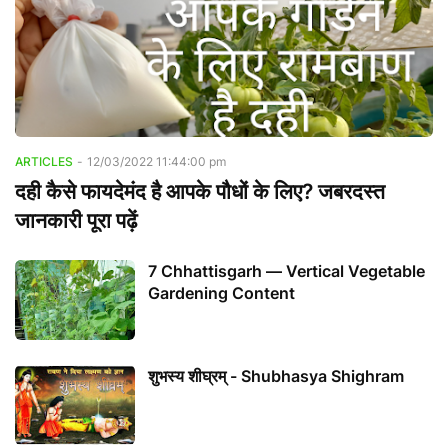
ARTICLES
-
12/03/2022 11:44:00 pm
दही कैसे फायदेमंद है आपके पौधों के लिए? जबरदस्त
जानकारी पूरा पढ़ें
7 Chhattisgarh — Vertical Vegetable
Gardening Content
शुभस्य शीघ्रम् - Shubhasya Shighram