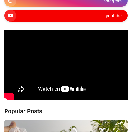
Instagram
youtube
Popular Posts