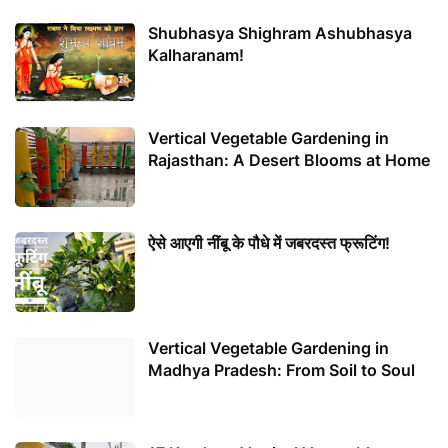
Shubhasya Shighram Ashubhasya
Kalharanam!
Vertical Vegetable Gardening in
Rajasthan: A Desert Blooms at Home
ऐसे आएगी नींबू के पौधे में जबरदस्त फ्रूटिंग!
Vertical Vegetable Gardening in
Madhya Pradesh: From Soil to Soul