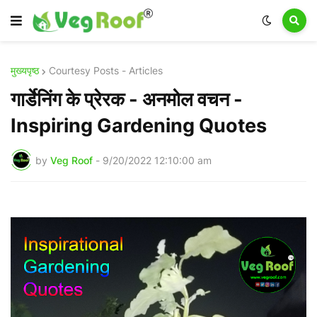
मुख्यपृष्ठ
Courtesy Posts - Articles
गार्डेनिंग के प्रेरक - अनमोल वचन -
Inspiring Gardening Quotes
by
Veg Roof
-
9/20/2022 12:10:00 am