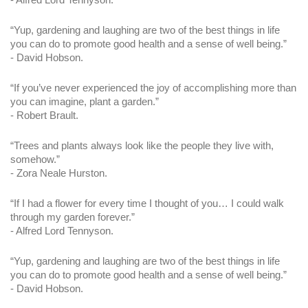
“Yup, gardening and laughing are two of the best things in life 
you can do to promote good health and a sense of well being.”
- David Hobson.
“If you’ve never experienced the joy of accomplishing more than 
you can imagine, plant a garden.”
- Robert Brault.
“Trees and plants always look like the people they live with, 
somehow.”
- Zora Neale Hurston.
“If I had a flower for every time I thought of you… I could walk 
through my garden forever.”
- Alfred Lord Tennyson.
“Yup, gardening and laughing are two of the best things in life 
you can do to promote good health and a sense of well being.”
- David Hobson.