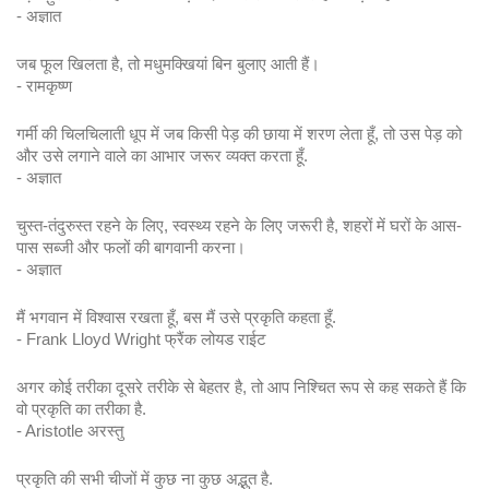
- अज्ञात
जब फूल खिलता है, तो मधुमक्खियां बिन बुलाए आती हैं।
- रामकृष्ण
गर्मी की चिलचिलाती धूप में जब किसी पेड़ की छाया में शरण लेता हूँ, तो उस पेड़ को 
और उसे लगाने वाले का आभार जरूर व्यक्त करता हूँ.
- अज्ञात
चुस्त-तंदुरुस्त रहने के लिए, स्वस्थ्य रहने के लिए जरूरी है, शहरों में घरों के आस-
पास सब्जी और फलों की बागवानी करना।
- अज्ञात
मैं भगवान में विश्वास रखता हूँ, बस मैं उसे प्रकृति कहता हूँ.
- Frank Lloyd Wright फ्रैंक लोयड राईट
अगर कोई तरीका दूसरे तरीके से बेहतर है, तो आप निश्चित रूप से कह सकते हैं कि 
वो प्रकृति का तरीका है.
- Aristotle अरस्तु
प्रकृति की सभी चीजों में कुछ ना कुछ अद्भुत है.