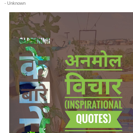
- Unknown