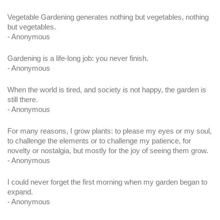
Vegetable Gardening generates nothing but vegetables, nothing 
but vegetables.
- Anonymous
Gardening is a life-long job: you never finish.
- Anonymous
When the world is tired, and society is not happy, the garden is 
still there.
- Anonymous
For many reasons, I grow plants: to please my eyes or my soul, 
to challenge the elements or to challenge my patience, for 
novelty or nostalgia, but mostly for the joy of seeing them grow.
- Anonymous
I could never forget the first morning when my garden began to 
expand.
- Anonymous