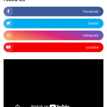
Facebook
Twitter
Instagram
youtube