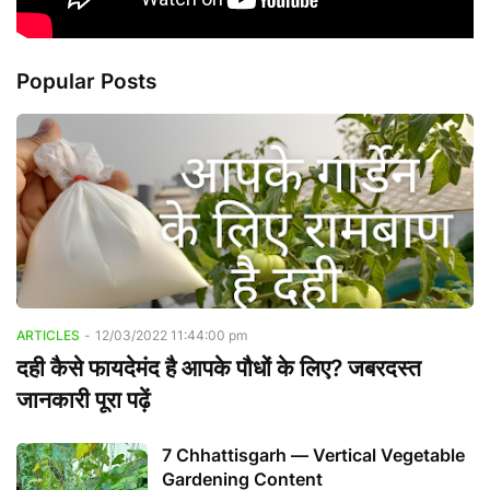
Popular Posts
ARTICLES
-
12/03/2022 11:44:00 pm
दही कैसे फायदेमंद है आपके पौधों के लिए? जबरदस्त
जानकारी पूरा पढ़ें
7 Chhattisgarh — Vertical Vegetable
Gardening Content