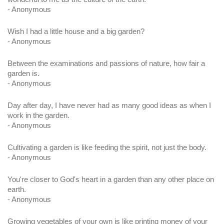
- Anonymous
Wish I had a little house and a big garden?
- Anonymous
Between the examinations and passions of nature, how fair a 
garden is.
- Anonymous
Day after day, I have never had as many good ideas as when I 
work in the garden.
- Anonymous
Cultivating a garden is like feeding the spirit, not just the body.
- Anonymous
You're closer to God's heart in a garden than any other place on 
earth.
- Anonymous
Growing vegetables of your own is like printing money of your 