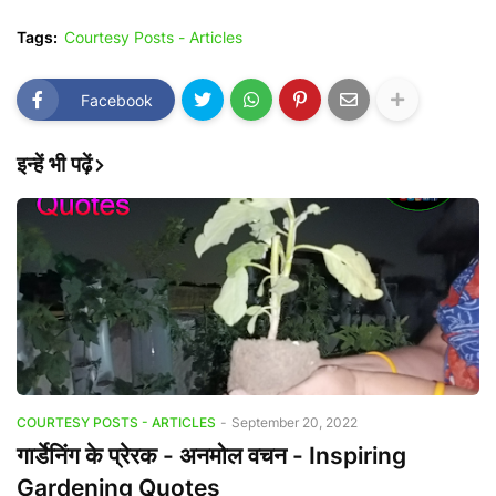
Tags:
Courtesy Posts - Articles
Facebook
इन्हें भी पढ़ें
COURTESY POSTS - ARTICLES
-
September 20, 2022
गार्डेनिंग के प्रेरक - अनमोल वचन - Inspiring
Gardening Quotes