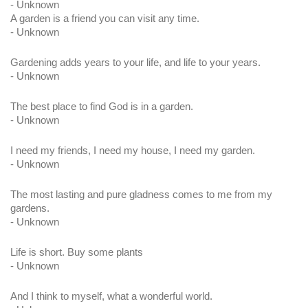
- Unknown
A garden is a friend you can visit any time.
- Unknown
Gardening adds years to your life, and life to your years.
- Unknown
The best place to find God is in a garden. 
- Unknown
I need my friends, I need my house, I need my garden.
- Unknown
The most lasting and pure gladness comes to me from my 
gardens.
- Unknown
Life is short. Buy some plants
- Unknown
And I think to myself, what a wonderful world.