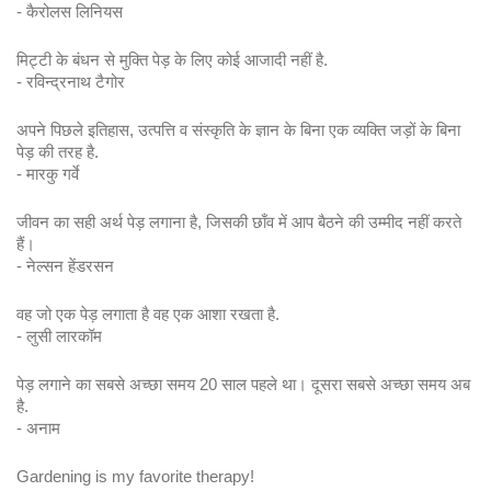
- कैरोलस लिनियस
मिट्टी के बंधन से मुक्ति पेड़ के लिए कोई आजादी नहीं है.
- रविन्द्रनाथ टैगोर
अपने पिछले इतिहास, उत्पत्ति व संस्कृति के ज्ञान के बिना एक व्यक्ति जड़ों के बिना 
पेड़ की तरह है.
- मारकु गर्वे
जीवन का सही अर्थ पेड़ लगाना है, जिसकी छाँव में आप बैठने की उम्मीद नहीं करते 
हैं।
- नेल्सन हेंडरसन
वह जो एक पेड़ लगाता है वह एक आशा रखता है.
- लुसी लारकॉम
पेड़ लगाने का सबसे अच्छा समय 20 साल पहले था। दूसरा सबसे अच्छा समय अब 
है.
- अनाम
Gardening is my favorite therapy! 