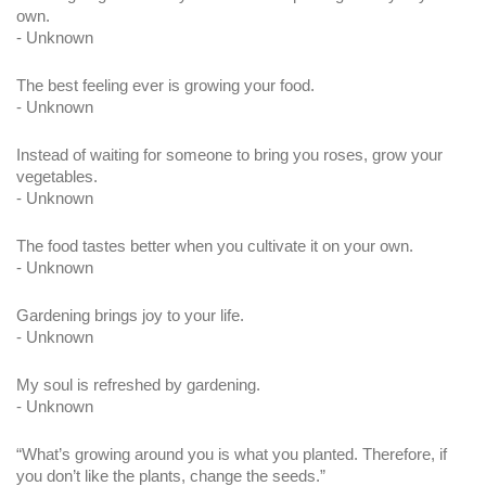
own.
- Unknown
The best feeling ever is growing your food.
- Unknown
Instead of waiting for someone to bring you roses, grow your 
vegetables.
- Unknown
The food tastes better when you cultivate it on your own.
- Unknown
Gardening brings joy to your life.
- Unknown
My soul is refreshed by gardening.
- Unknown
“What’s growing around you is what you planted. Therefore, if 
you don’t like the plants, change the seeds.”