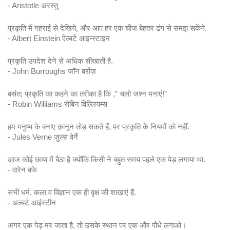
- Aristotle अरस्तु
प्रकृति में गहराई से देखिये, और आप हर एक चीज बेहतर ढंग से समझ सकेंगे.
- Albert Einstein ऐल्बर्ट आइन्स्टाइन
प्रकृति उपदेश देने से अधिक सीखाती है. 
- John Burroughs जॉन बर्रोज़
बसंत; प्रकृति का कहने का तरीका है कि ,” चलो जश्न मनाएं!”
- Robin Williams रोबिन विल्लियम्स
हम मनुष्य के बनाए क़ानून तोड़ सकते हैं, पर प्रकृति के नियमों को नहीं.
- Jules Verne जुल्स वेर्ने
आज कोई छाया में बैठा है क्योंकि किसी ने बहुत समय पहले एक पेड़ लगाया था.
- वारेन बफे
सभी धर्म, कला व विज्ञान एक ही वृक्ष की शाखाएं हैं.
- अल्बर्ट आइंस्टीन
अगर एक पेड़ मर जाता है, तो उसके स्थान पर एक और पौधे लगाओ।