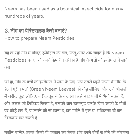
Neem has been used as a botanical insecticide for many
hundreds of years.
3. नीम का पेस्टिसाइड कैसे बनाएं?
How to prepare Neem Pesticides
यह तो रही नीम में मौजूद एलेमेंट्स की बात, किंतु अगर आप चाहते हैं कि Neem
Pesticides बनाएं, तो सबसे बेहतरीन तरीका है नीम के पत्तों को इस्तेमाल में लाने
का!
जी हां, नीम के पत्तों को इस्तेमाल में लाने के लिए आप सबसे पहले किसी भी नीम के
हेल्दी ग्रीन पत्तों (Green Neem Leaves) को तोड़ लीजिए, और उसे ओखली
में बारीक कूट लीजिए. बारीक कूटने के बाद आप उसे सादे पानी में भिगो सकते हैं,
और उससे जो लिक्विड मिलता है, उसको आप डायल्यूट करके जिन सब्जी के पौधों
पर कीड़े लगे हैं, या लगने की संभावना है, वहां महीने में एक या अधिकतम दो बार
छिड़काव कर सकते हैं.
यकीन मानिए, इससे किसी भी प्रकार का फंगस और दूसरे रोगों के होने की संभावना