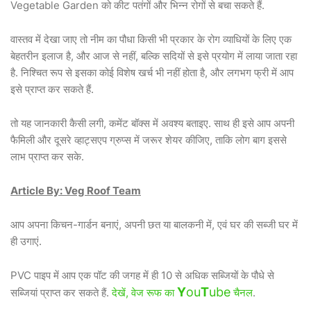
Vegetable Garden को कीट पतंगों और भिन्न रोगों से बचा सकते हैं.
वास्तव में देखा जाए तो नीम का पौधा किसी भी प्रकार के रोग व्याधियों के लिए एक
बेहतरीन इलाज है, और आज से नहीं, बल्कि सदियों से इसे प्रयोग में लाया जाता रहा
है. निश्चित रूप से इसका कोई विशेष खर्च भी नहीं होता है, और लगभग फ्री में आप
इसे प्राप्त कर सकते हैं.
तो यह जानकारी कैसी लगी, कमेंट बॉक्स में अवश्य बताइए. साथ ही इसे आप अपनी
फैमिली और दूसरे व्हाट्सएप ग्रुप्स में जरूर शेयर कीजिए, ताकि लोग बाग इससे
लाभ प्राप्त कर सके.
Article By: Veg Roof Team
आप अपना किचन-गार्डन बनाएं, अपनी छत या बालकनी में, एवं घर की सब्जी घर में
ही उगाएं.
PVC पाइप में आप एक पॉट की जगह में ही 10 से अधिक सब्जियों के पौधे से
Y
ou
T
ube
सब्जियां प्राप्त कर सकते हैं.
देखें, वेज रूफ का
चैनल
.