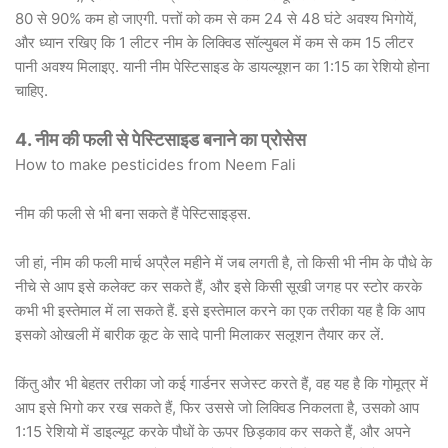
80 से 90% कम हो जाएगी. पत्तों को कम से कम 24 से 48 घंटे अवश्य भिगोयें,
और ध्यान रखिए कि 1 लीटर नीम के लिक्विड सॉल्युबल में कम से कम 15 लीटर
पानी अवश्य मिलाइए. यानी नीम पेस्टिसाइड के डायल्यूशन का 1:15 का रेशियो होना
चाहिए.
4. नीम की फली से पेस्टिसाइड बनाने का प्रोसेस
How to make pesticides from Neem Fali
नीम की फली से भी बना सकते हैं पेस्टिसाइड्स.
जी हां, नीम की फली मार्च अप्रैल महीने में जब लगती है, तो किसी भी नीम के पौधे के
नीचे से आप इसे कलेक्ट कर सकते हैं, और इसे किसी सूखी जगह पर स्टोर करके
कभी भी इस्तेमाल में ला सकते हैं. इसे इस्तेमाल करने का एक तरीका यह है कि आप
इसको ओखली में बारीक कूट के सादे पानी मिलाकर सलूशन तैयार कर लें.
किंतु और भी बेहतर तरीका जो कई गार्डनर सजेस्ट करते हैं, वह यह है कि गोमूत्र में
आप इसे भिगो कर रख सकते हैं, फिर उससे जो लिक्विड निकलता है, उसको आप
1:15 रेशियो में डाइल्यूट करके पौधों के ऊपर छिड़काव कर सकते हैं, और अपने