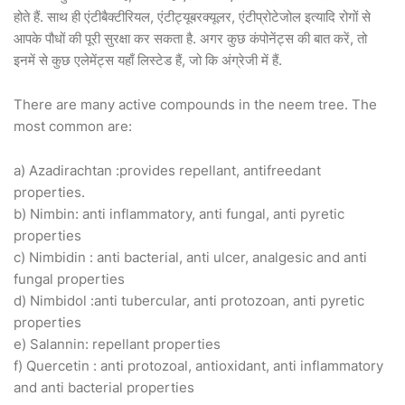
होते हैं. साथ ही एंटीबैक्टीरियल, एंटीट्यूबरक्यूलर, एंटीप्रोटेजोल इत्यादि रोगों से
आपके पौधों की पूरी सुरक्षा कर सकता है. अगर कुछ कंपोनेंट्स की बात करें, तो
इनमें से कुछ एलेमेंट्स यहाँ लिस्टेड हैं, जो कि अंग्रेजी में हैं.
There are many active compounds in the neem tree. The
most common are:
a) Azadirachtan :provides repellant, antifreedant
properties.
b) Nimbin: anti inflammatory, anti fungal, anti pyretic
properties
c) Nimbidin : anti bacterial, anti ulcer, analgesic and anti
fungal properties
d) Nimbidol :anti tubercular, anti protozoan, anti pyretic
properties
e) Salannin: repellant properties
f) Quercetin : anti protozoal, antioxidant, anti inflammatory
and anti bacterial properties