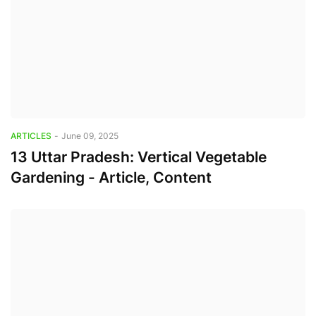
ARTICLES
-
June 09, 2025
13 Uttar Pradesh: Vertical Vegetable
Gardening - Article, Content