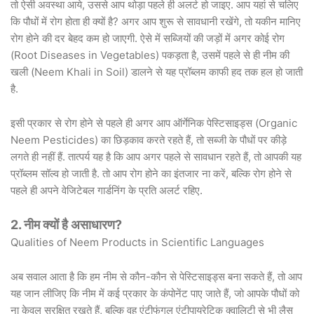
तो ऐसी अवस्था आये, उससे आप थोड़ा पहले ही अलर्ट हो जाइए. आप यहां से चलिए
कि पौधों में रोग होता ही क्यों है? अगर आप शुरू से सावधानी रखेंगे, तो यकीन मानिए
रोग होने की दर बेहद कम हो जाएगी. ऐसे में सब्जियों की जड़ों में अगर कोई रोग
(Root Diseases in Vegetables) पकड़ता है, उसमें पहले से ही नीम की
खली (Neem Khali in Soil) डालने से यह प्रॉब्लम काफी हद तक हल हो जाती
है.
इसी प्रकार से रोग होने से पहले ही अगर आप ऑर्गेनिक पेस्टिसाइड्स (Organic
Neem Pesticides) का छिड़काव करते रहते हैं, तो सब्जी के पौधों पर कीड़े
लगते ही नहीं हैं. तात्पर्य यह है कि आप अगर पहले से सावधान रहते हैं, तो आपकी यह
प्रॉब्लम सॉल्व हो जाती है. तो आप रोग होने का इंतजार ना करें, बल्कि रोग होने से
पहले ही अपने वेजिटेबल गार्डनिंग के प्रति अलर्ट रहिए.
2. नीम क्यों है असाधारण?
Qualities of Neem Products in Scientific Languages
अब सवाल आता है कि हम नीम से कौन-कौन से पेस्टिसाइड्स बना सकते हैं, तो आप
यह जान लीजिए कि नीम में कई प्रकार के कंपोनेंट पाए जाते हैं, जो आपके पौधों को
ना केवल सुरक्षित रखते हैं, बल्कि वह एंटीफंगल एंटीपायरेटिक क्वालिटी से भी लैस