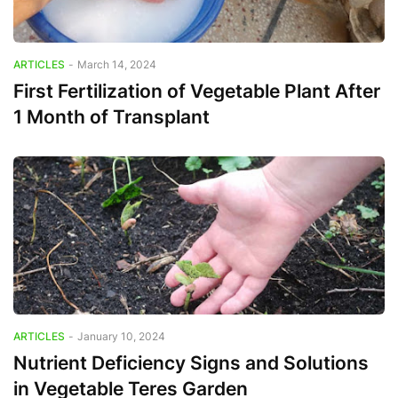
ARTICLES
-
March 14, 2024
First Fertilization of Vegetable Plant After
1 Month of Transplant
ARTICLES
-
January 10, 2024
Nutrient Deficiency Signs and Solutions
in Vegetable Teres Garden