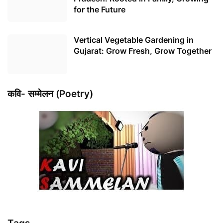
for the Future
Vertical Vegetable Gardening in
Gujarat: Grow Fresh, Grow Together
कवि- सम्मेलन (Poetry)