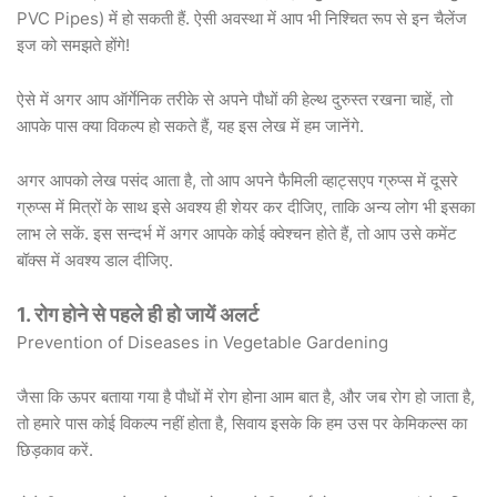
PVC Pipes) में हो सकती हैं. ऐसी अवस्था में आप भी निश्चित रूप से इन चैलेंज
इज को समझते होंगे!
ऐसे में अगर आप ऑर्गेनिक तरीके से अपने पौधों की हेल्थ दुरुस्त रखना चाहें, तो
आपके पास क्या विकल्प हो सकते हैं, यह इस लेख में हम जानेंगे.
अगर आपको लेख पसंद आता है, तो आप अपने फैमिली व्हाट्सएप ग्रुप्स में दूसरे
ग्रुप्स में मित्रों के साथ इसे अवश्य ही शेयर कर दीजिए, ताकि अन्य लोग भी इसका
लाभ ले सकें. इस सन्दर्भ में अगर आपके कोई क्वेश्चन होते हैं, तो आप उसे कमेंट
बॉक्स में अवश्य डाल दीजिए.
1. रोग होने से पहले ही हो जायें अलर्ट
Prevention of Diseases in Vegetable Gardening
जैसा कि ऊपर बताया गया है पौधों में रोग होना आम बात है, और जब रोग हो जाता है,
तो हमारे पास कोई विकल्प नहीं होता है, सिवाय इसके कि हम उस पर केमिकल्स का
छिड़काव करें.