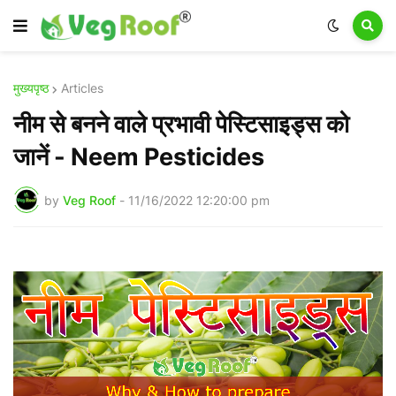
मुख्यपृष्ठ
Articles
नीम से बनने वाले प्रभावी पेस्टिसाइड्स को
जानें - Neem Pesticides
by
Veg Roof
-
11/16/2022 12:20:00 pm