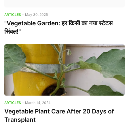
ARTICLES
-
May 30, 2025
"Vegetable Garden: हर किसी का नया स्टेटस
सिंबल!"
ARTICLES
-
March 14, 2024
Vegetable Plant Care After 20 Days of
Transplant