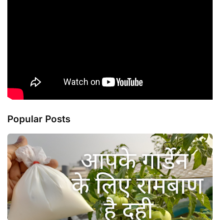
Popular Posts