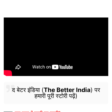
द बेटर इंडिया (
The Better India
) पर
हमारी पूरी स्टोरी पढ़ें)