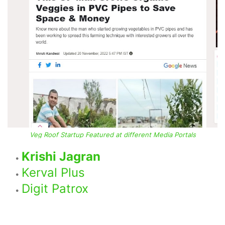
Veg Roof Startup Featured at different Media Portals
Krishi Jagran
Kerval Plus
Digit Patrox