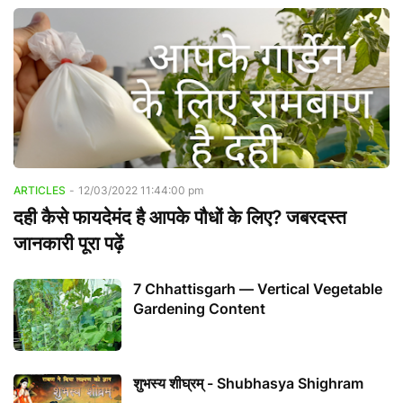
ARTICLES
-
12/03/2022 11:44:00 pm
दही कैसे फायदेमंद है आपके पौधों के लिए? जबरदस्त
जानकारी पूरा पढ़ें
7 Chhattisgarh — Vertical Vegetable
Gardening Content
शुभस्य शीघ्रम् - Shubhasya Shighram