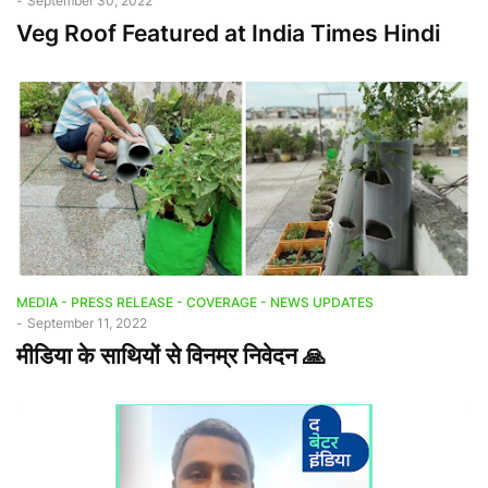
-
September 30, 2022
Veg Roof Featured at India Times Hindi
MEDIA - PRESS RELEASE - COVERAGE - NEWS UPDATES
-
September 11, 2022
मीडिया के साथियों से विनम्र निवेदन 🙏