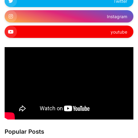
Twitter
Instagram
youtube
Popular Posts