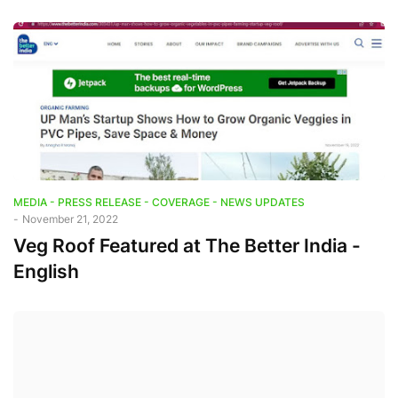
MEDIA - PRESS RELEASE - COVERAGE - NEWS UPDATES
-
November 21, 2022
Veg Roof Featured at The Better India -
English