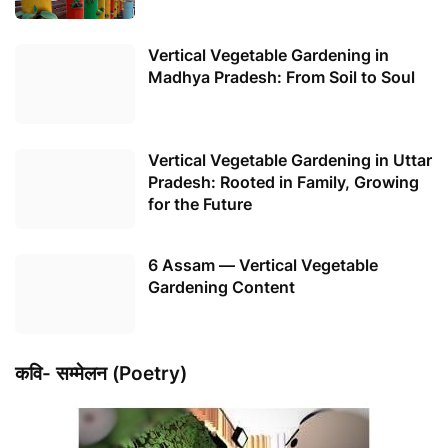
Vertical Vegetable Gardening in
Madhya Pradesh: From Soil to Soul
Vertical Vegetable Gardening in Uttar
Pradesh: Rooted in Family, Growing
for the Future
6 Assam — Vertical Vegetable
Gardening Content
कवि- सम्मेलन (Poetry)